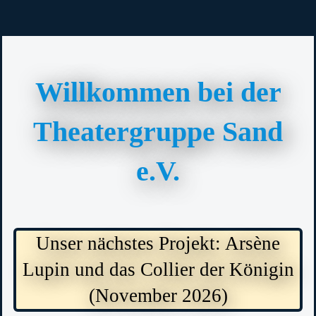
Willkommen bei der
Theatergruppe Sand
e.V.
Unser nächstes Projekt: Arsène
Lupin und das Collier der Königin
(November 2026)